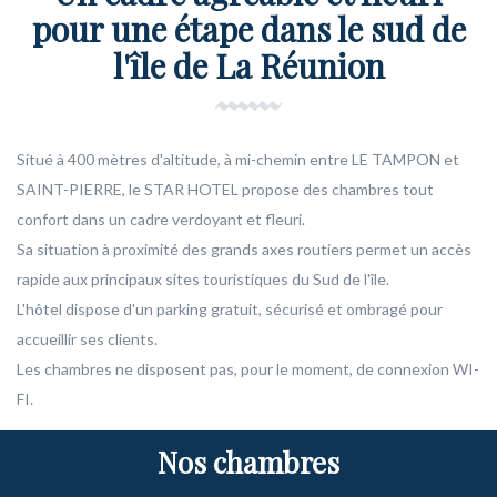
pour une étape dans le sud de
l'île de La Réunion
Situé à 400 mètres d'altitude, à mi-chemin entre LE TAMPON et
SAINT-PIERRE, le STAR HOTEL propose des chambres tout
confort dans un cadre verdoyant et fleuri.
Sa situation à proximité des grands axes routiers permet un accès
rapide aux principaux sites touristiques du Sud de l'île.
L'hôtel dispose d'un parking gratuit, sécurisé et ombragé pour
accueillir ses clients.
Les chambres ne disposent pas, pour le moment, de connexion WI-
FI.
Nos chambres