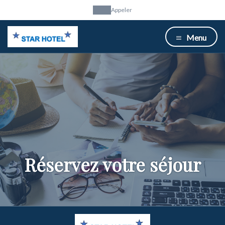
Appeler
Menu
Réservez votre séjour